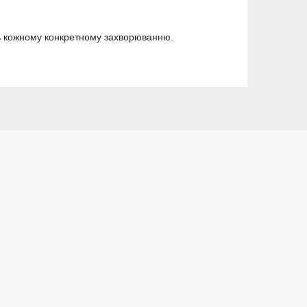
ють кожному конкретному захворюванню.