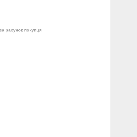
за рахунок покупця