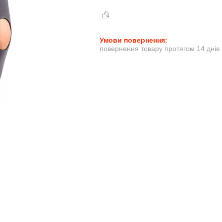
повернення товару протягом 14 днів