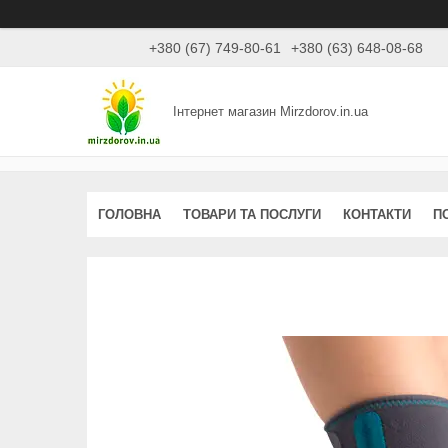
+380 (67) 749-80-61
+380 (63) 648-08-68
Інтернет магазин Mirzdorov.in.ua
ГОЛОВНА
ТОВАРИ ТА ПОСЛУГИ
КОНТАКТИ
П