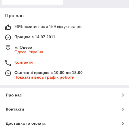
Про нас
96% позитивних з 159 відгуків за рік
Працює з 14.07.2011
м. Одеса
Одеса, Україна
Контакти
Сьогодні працює з 10:00 до 18:00
Показати весь графік роботи
Про нас
Контакти
Доставка та оплата