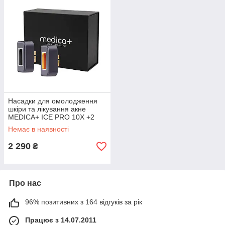
Насадки для омолодження
шкіри та лікування акне
MEDICA+ ICE PRO 10X +2
Немає в наявності
2 290
₴
Про нас
96% позитивних з 164 відгуків за рік
Працює з 14.07.2011