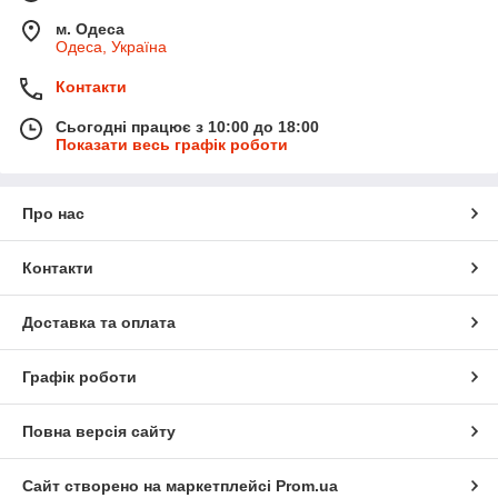
м. Одеса
Одеса, Україна
Контакти
Сьогодні працює з 10:00 до 18:00
Показати весь графік роботи
Про нас
Контакти
Доставка та оплата
Графік роботи
Повна версія сайту
Сайт створено на маркетплейсі
Prom.ua