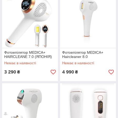
Фотоепілятор MEDICA+
Фотоепілятор MEDICA+
HAIRCLEANE 7.0 (ЯПОНІЯ)
Haircleaner 8.0
Немає в наявності
Немає в наявності
3 290
4 990
₴
₴