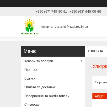
+380 (67) 749-80-61
+380 (63) 648-08-68
Інтернет магазин Mirzdorov.in.ua
ГОЛОВНА
Товари та послуги
Ультра
Про нас
Відгуки
Оплата та доставка
Повернення та обмін товару
АКЦІЯ
Співпраця