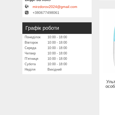
mirzdorov2024@gmail.com
+380677498061
Графік роботи
Понеділок
10:00
18:00
Вівторок
10:00
18:00
Середа
10:00
18:00
Четвер
10:00
18:00
Пʼятниця
10:00
18:00
Субота
10:00
18:00
Неділя
Вихідний
Уль
особ