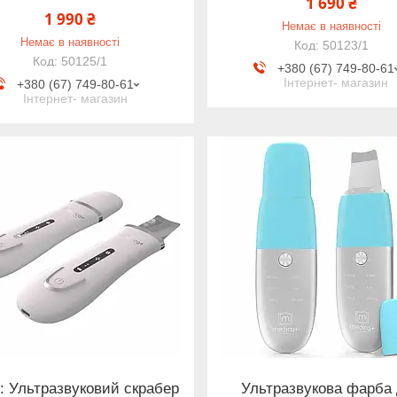
1 690 ₴
1 990 ₴
Немає в наявності
Немає в наявності
50123/1
50125/1
+380 (67) 749-80-61
Інтернет- магазин
+380 (67) 749-80-61
Інтернет- магазин
: Ультразвуковий скрабер
Ультразвукова фарба