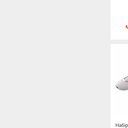
Набір