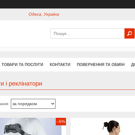
Одеса, Україна
ТОВАРИ ТА ПОСЛУГИ
КОНТАКТИ
ПОВЕРНЕННЯ ТА ОБМІН
Д
и і реклінатори
–5%