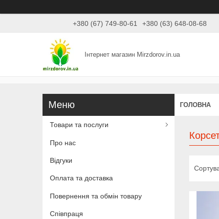
+380 (67) 749-80-61
+380 (63) 648-08-68
Інтернет магазин Mirzdorov.in.ua
ГОЛОВНА
Товари та послуги
Корсет
Про нас
Відгуки
Оплата та доставка
Повернення та обмін товару
Співпраця