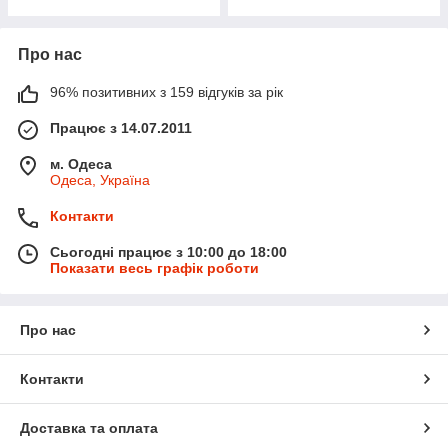
Про нас
96% позитивних з 159 відгуків за рік
Працює з 14.07.2011
м. Одеса
Одеса, Україна
Контакти
Сьогодні працює з 10:00 до 18:00
Показати весь графік роботи
Про нас
Контакти
Доставка та оплата