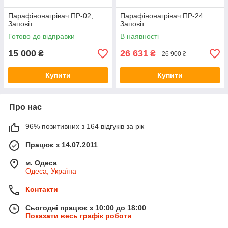
Парафінонагрівач ПР-02,
Парафінонагрівач ПР-24.
Заповіт
Заповіт
Готово до відправки
В наявності
15 000
26 631
₴
₴
26 900 ₴
Купити
Купити
Про нас
96% позитивних з 164 відгуків за рік
Працює з 14.07.2011
м. Одеса
Одеса, Україна
Контакти
Сьогодні працює з 10:00 до 18:00
Показати весь графік роботи