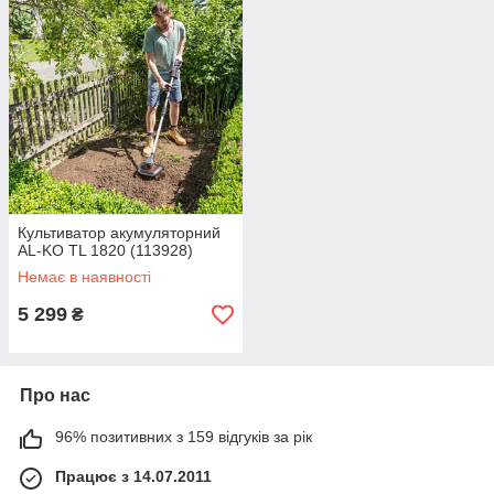
Культиватор акумуляторний
AL-KO TL 1820 (113928)
Немає в наявності
5 299
₴
Про нас
96% позитивних з 159 відгуків за рік
Працює з 14.07.2011