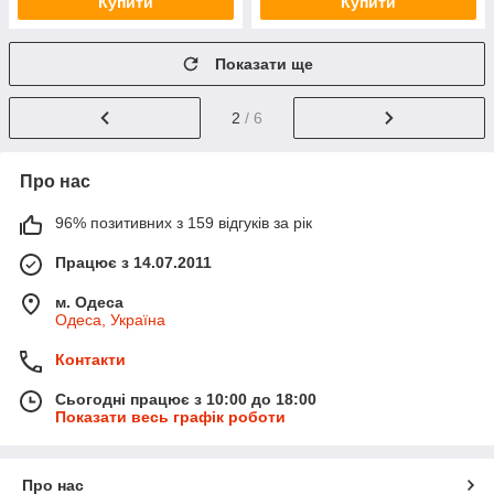
Купити
Купити
Показати ще
2
/ 6
Про нас
96% позитивних з 159 відгуків за рік
Працює з 14.07.2011
м. Одеса
Одеса, Україна
Контакти
Сьогодні працює з 10:00 до 18:00
Показати весь графік роботи
Про нас