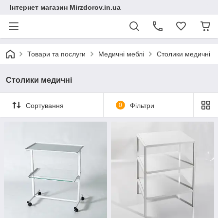
Інтернет магазин Mirzdorov.in.ua
Товари та послуги
Медичні меблі
Столики медичні
Столики медичні
Сортування
0
Фільтри