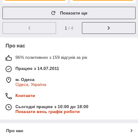
Показати ще
1
/ 4
Про нас
96% позитивних з 159 відгуків за рік
Працює з 14.07.2011
м. Одеса
Одеса, Україна
Контакти
Сьогодні працює з 10:00 до 18:00
Показати весь графік роботи
Про нас