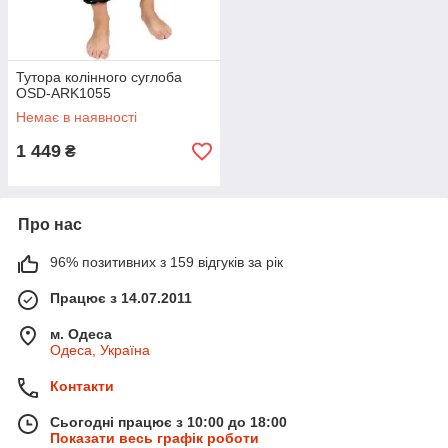
Тутора колінного суглоба
OSD-ARK1055
Немає в наявності
1 449
₴
Про нас
96% позитивних з 159 відгуків за рік
Працює з 14.07.2011
м. Одеса
Одеса, Україна
Контакти
Сьогодні працює з 10:00 до 18:00
Показати весь графік роботи