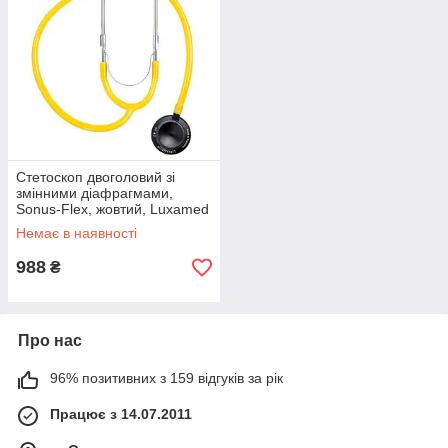
Стетоскоп двоголовий зі
змінними діафрагмами,
Sonus-Flex, жовтий, Luxamed
Немає в наявності
988
₴
Про нас
96% позитивних з 159 відгуків за рік
Працює з 14.07.2011