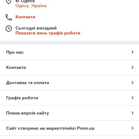
м. Одеса
Одеса, Україна
Контакти
Сьогодні вихідний
Показати весь графік роботи
Про нас
Контакти
Доставка та оплата
Графік роботи
Повна версія сайту
Сайт створено на маркетплейсі
Prom.ua