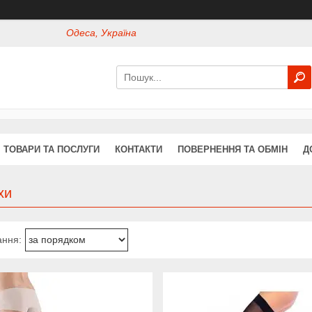
Одеса, Україна
ТОВАРИ ТА ПОСЛУГИ
КОНТАКТИ
ПОВЕРНЕННЯ ТА ОБМІН
Д
хи