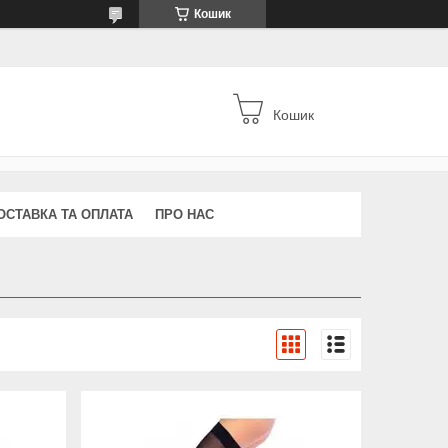
Кошик
Кошик
ОСТАВКА ТА ОПЛАТА
ПРО НАС