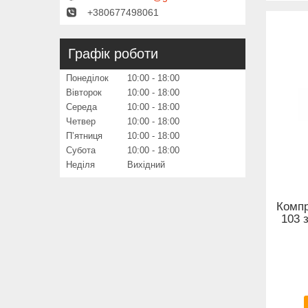
+380677498061
Графік роботи
Понеділок
10:00
18:00
Вівторок
10:00
18:00
Середа
10:00
18:00
Четвер
10:00
18:00
Пʼятниця
10:00
18:00
Субота
10:00
18:00
Неділя
Вихідний
Компр
103 