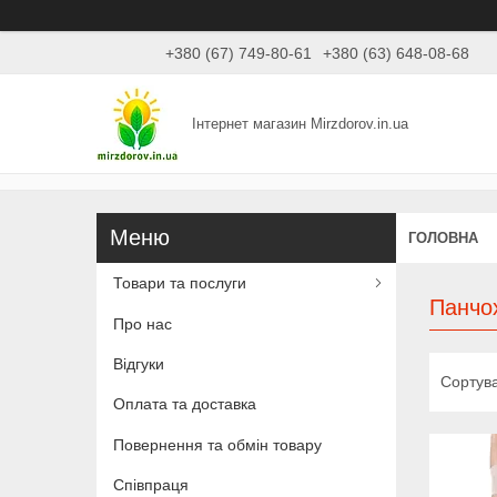
+380 (67) 749-80-61
+380 (63) 648-08-68
Інтернет магазин Mirzdorov.in.ua
ГОЛОВНА
Товари та послуги
Панчо
Про нас
Відгуки
Оплата та доставка
Повернення та обмін товару
Співпраця